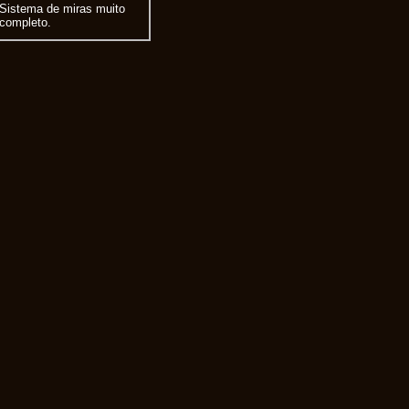
Sistema de miras muito
completo.