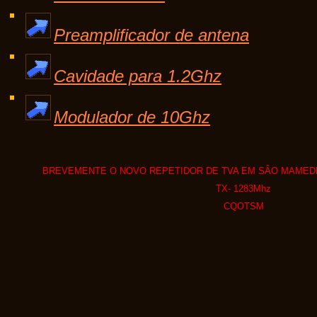
Preamplificador de antena
Cavidade para 1.2Ghz
Modulador de 10Ghz
BREVEMENTE O NOVO REPETIDOR DE TVA EM SÂO MAMEDE 
TX- 1283Mhz
CQOTSM