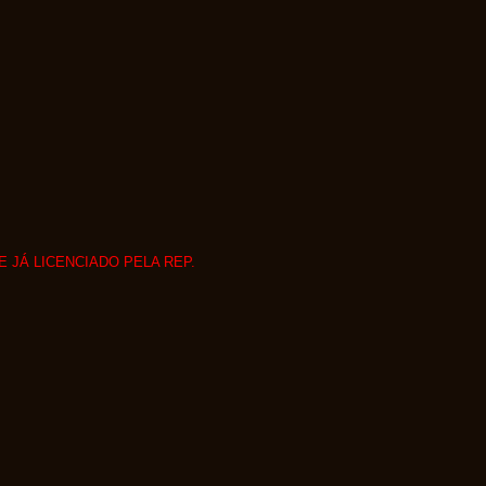
JÁ LICENCIADO PELA REP.