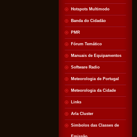
Hotspots Multimodo
Banda do Cidadão
PMR
Fórum Temático
Manuais de Equipamentos
Software Radio
Meteorologia de Portugal
Meteorologia da Cidade
Links
Arla Cluster
Simbolos das Classes de
Emissão