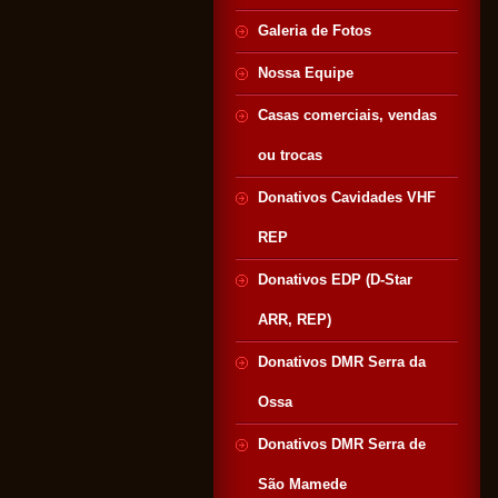
Galeria de Fotos
Nossa Equipe
Casas comerciais, vendas
ou trocas
Donativos Cavidades VHF
REP
Donativos EDP (D-Star
ARR, REP)
Donativos DMR Serra da
Ossa
Donativos DMR Serra de
São Mamede