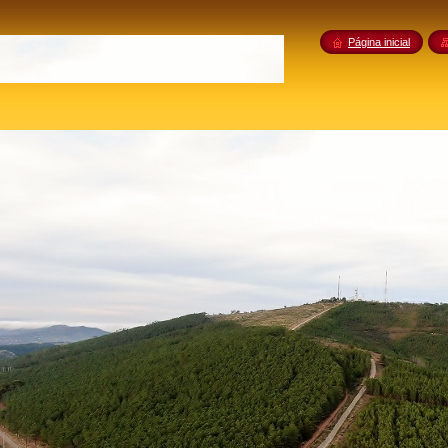
Página inicial