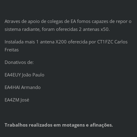
Atraves de apoio de colegas de EA fomos capazes de repor o
sistema radiante, foram oferecidas 2 antenas x50.
Instalada mais 1 antena X200 oferecida por CT1FZC Carlos
Freitas
Donativos de:
EA4EUY João Paulo
EA4HAI Armando
EA4ZM José
Trabalhos realizados em motagens e afinações.