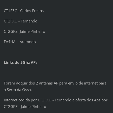
CT1FZC - Carlos Freitas
CT2FXU - Fernando
CT2GPZ- Jaime Pinheiro
EA4HAI - Aramndo
Links de 5Ghz APs
Foram adquiridos 2 antenas AP para envio de internet para
a Serra da Ossa.
Internet cedida por CT2FXU - Fernando e oferta dos Aps por
CT2GPZ - Jaime Pinheiro