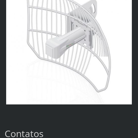
Contatos