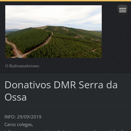
O Radioamadorismo
Donativos DMR Serra da
Ossa
INFO: 29/09/2019
Caros colegas,