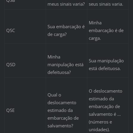
meus sinais varia?
seus sinais varia.
Minha
Sua embarcação é
QSC
embarcação é de
de carga?
carga.
Minha
Sua manipulação
QSD
manipulação está
está defeituosa.
defeituosa?
O deslocamento
Qual o
estimado da
deslocamento
embarcação de
QSE
estimado da
salvamento é ...
embarcação de
(números e
salvamento?
unidades).