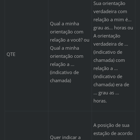
Sua orientação
verdadeira com
relação a mim é...
Qual a minha
grau as... horas ou
orientação com
A orientação
relação a você? ou
verdadeira de ...
Qual a minha
(indicativo de
QTE
orientação com
chamada) com
relação a ...
relação a ...
(indicativo de
(indicativo de
chamada)
chamada) era de
... grau as ...
horas.
A posição de sua
estação de acordo
Quer indicar a