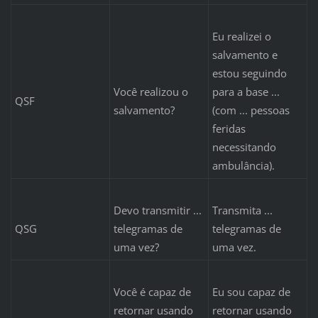
Eu realizei o
salvamento e
estou seguindo
Você realizou o
para a base ...
QSF
salvamento?
(com ... pessoas
feridas
necessitando
ambulância).
Devo transmitir ...
Transmita ...
QSG
telegramas de
telegramas de
uma vez?
uma vez.
Você é capaz de
Eu sou capaz de
retornar usando
retornar usando