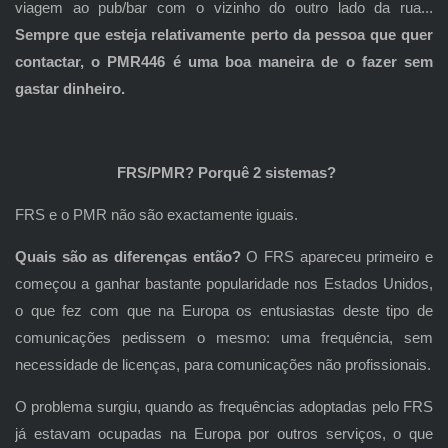
viagem ao pub/bar com o vizinho do outro lado da rua...
Sempre que esteja relativamente perto da pessoa que quer
contactar, o PMR446 é uma boa maneira de o fazer sem
gastar dinheiro.
FRS/PMR? Porquê 2 sistemas?
FRS e o PMR não são exactamente iguais.
Quais são as diferenças então?
O FRS apareceu primeiro e
começou a ganhar bastante popularidade nos Estados Unidos,
o que fez com que na Europa os entusiastas deste tipo de
comunicações pedissem o mesmo: uma frequência, sem
necessidade de licenças, para comunicações não profissionais.
O problema surgiu, quando as frequências adoptadas pelo FRS
já estavam ocupadas na Europa por outros serviços, o que