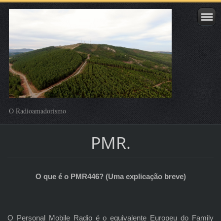
O Radioamadorismo
PMR.
O que é o PMR446? (Uma explicação breve)
O Personal Mobile Radio é o equivalente Europeu do Family