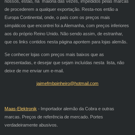
nossos, estão, na maioria das vezes, impedidos pelas marcas
de procederem a qualquer exportação. Resta-nos então a
Europa Continental, onde, o país com os preços mais
simpáticos que encontrei foi a Alemanha, com preços inferiores
aos do próprio Reino Unido. Não sendo assim, de estranhar,
que os links contidos nesta página apontem para lojas alemãs.
Se conhecer lojas com preços mais baixos que as
apresentadas, e desejar que sejam incluídas nesta lista, não
deixe de me enviar um e-mail.
ja
imefmbpinheiro@hotmail.com
Maas-Elektronik
- Importador alemão da Cobra e outras
marcas. Preços de referência de mercado. Portes
verdadeiramente abusivos.