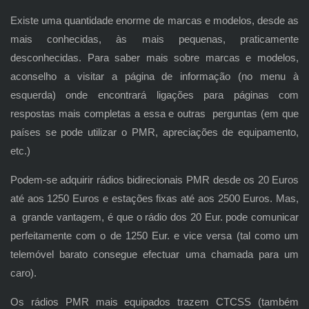
Existe uma quantidade enorme de marcas e modelos, desde as
mais conhecidas, às mais pequenas, praticamente
desconhecidas. Para saber mais sobre marcas e modelos,
aconselho a visitar a página de informação (no menu à
esquerda) onde encontrará ligações para páginas com
respostas mais completas a essa e outras perguntas (em que
países se pode utilizar o PMR, apreciações de equipamento,
etc.)
Podem-se adquirir rádios bidirecionais PMR desde os 20 Euros
até aos 1250 Euros e estações fixas até aos 2500 Euros. Mas,
a grande vantagem, é que o rádio dos 20 Eur. pode comunicar
perfeitamente com o de 1250 Eur. e vice versa (tal como um
telemóvel barato consegue efectuar uma chamada para um
caro).
Os rádios PMR mais equipados trazem CTCSS (também