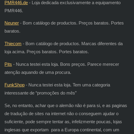
PMR446.de
- Loja dedicada exclusivamente a equipamento
PMR446.
Neuner
- Bom catálogo de productos. Preços baratos. Portes
baratos.
Thiecom
- Bom catálogo de productos. Marcas diferentes da
loja acima. Preços baratos. Portes baratos.
Pits
- Nunca testei esta loja. Bons preços. Parece merecer
atenção aquando de uma procura.
FunkShop
- Nunca testei esta loja. Tem uma categoria
interessante de “promoções do mês”
Se, no entanto, achar que o alemão não é para si, e as paginas
de tradução de sites na internet não o conseguem ajudar o
suficiente, pode sempre tentar as, infelizmente poucas, lojas
inglesas que exportam para a Europa continental, com um