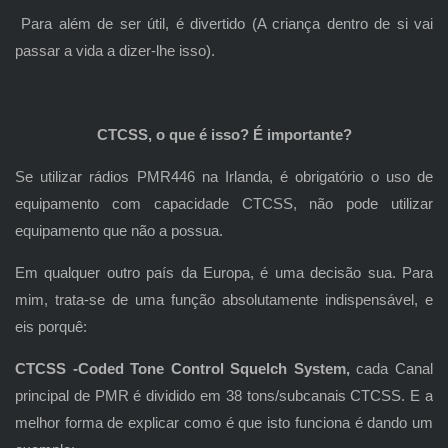
Para além de ser útil, é divertido (A criança dentro de si vai
passar a vida a dizer-lhe isso).
CTCSS, o que é isso? É importante?
Se utilizar rádios PMR446 na Irlanda, é obrigatório o uso de
equipamento com capacidade CTCSS, não pode utilizar
equipamento que não a possua.
Em qualquer outro país da Europa, é uma decisão sua. Para
mim, trata-se de uma função absolutamente indispensável, e
eis porquê:
CTCSS -Coded Tone Control Squelch System,
cada Canal
principal de PMR é dividido em 38 tons/subcanais CTCSS. E a
melhor forma de explicar como é que isto funciona é dando um