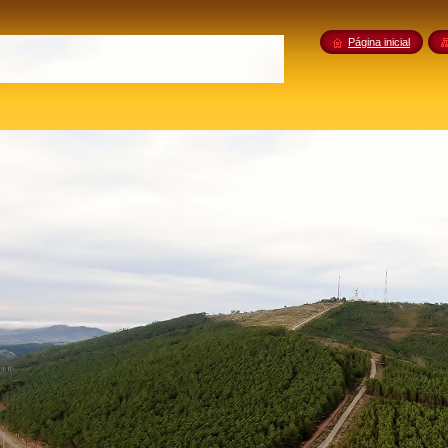
Página inicial