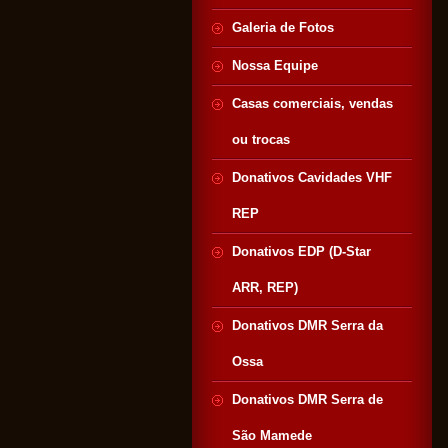
Galeria de Fotos
Nossa Equipe
Casas comerciais, vendas
ou trocas
Donativos Cavidades VHF
REP
Donativos EDP (D-Star
ARR, REP)
Donativos DMR Serra da
Ossa
Donativos DMR Serra de
São Mamede