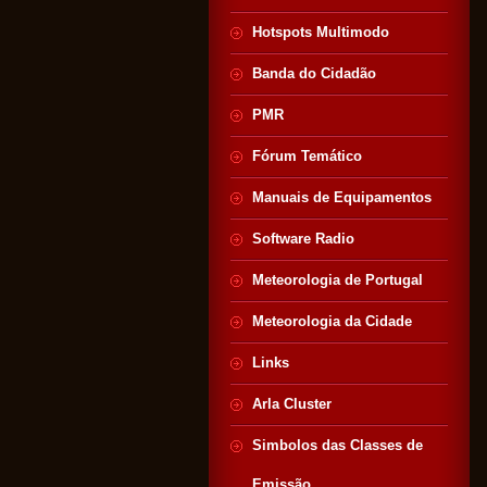
Hotspots Multimodo
Banda do Cidadão
PMR
Fórum Temático
Manuais de Equipamentos
Software Radio
Meteorologia de Portugal
Meteorologia da Cidade
Links
Arla Cluster
Simbolos das Classes de
Emissão