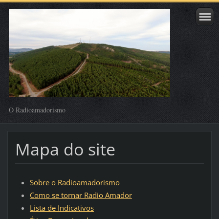
O Radioamadorismo
Mapa do site
Sobre o Radioamadorismo
Como se tornar Radio Amador
Lista de Indicativos