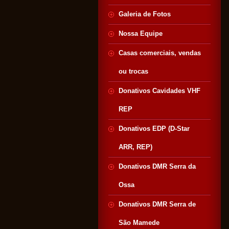
Galeria de Fotos
Nossa Equipe
Casas comerciais, vendas
ou trocas
Donativos Cavidades VHF
REP
Donativos EDP (D-Star
ARR, REP)
Donativos DMR Serra da
Ossa
Donativos DMR Serra de
São Mamede