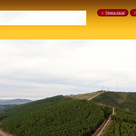
Página inicial