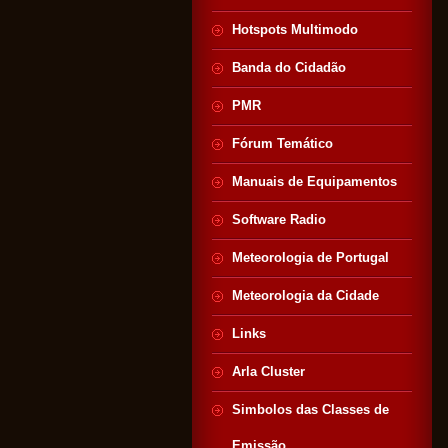
Hotspots Multimodo
Banda do Cidadão
PMR
Fórum Temático
Manuais de Equipamentos
Software Radio
Meteorologia de Portugal
Meteorologia da Cidade
Links
Arla Cluster
Simbolos das Classes de
Emissão