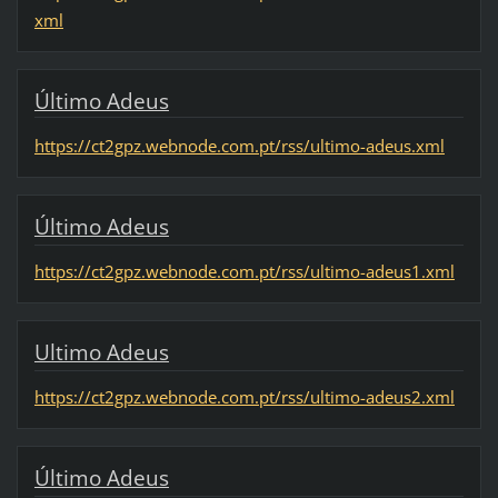
xml
Último Adeus
https://ct2gpz.webnode.com.pt/rss/ultimo-adeus.xml
Último Adeus
https://ct2gpz.webnode.com.pt/rss/ultimo-adeus1.xml
Ultimo Adeus
https://ct2gpz.webnode.com.pt/rss/ultimo-adeus2.xml
Último Adeus