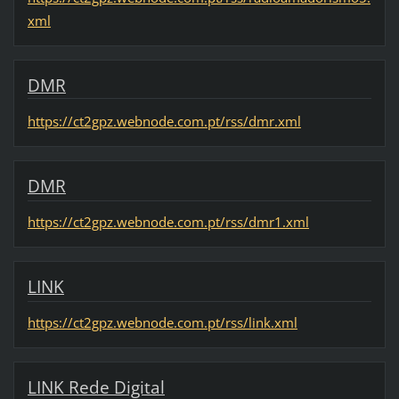
xml
DMR
https://ct2gpz.webnode.com.pt/rss/dmr.xml
DMR
https://ct2gpz.webnode.com.pt/rss/dmr1.xml
LINK
https://ct2gpz.webnode.com.pt/rss/link.xml
LINK Rede Digital