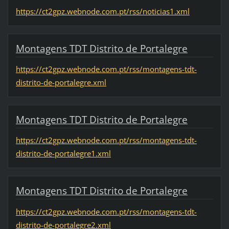
https://ct2gpz.webnode.com.pt/rss/noticias1.xml
Montagens TDT Distrito de Portalegre
https://ct2gpz.webnode.com.pt/rss/montagens-tdt-
distrito-de-portalegre.xml
Montagens TDT Distrito de Portalegre
https://ct2gpz.webnode.com.pt/rss/montagens-tdt-
distrito-de-portalegre1.xml
Montagens TDT Distrito de Portalegre
https://ct2gpz.webnode.com.pt/rss/montagens-tdt-
distrito-de-portalegre2.xml