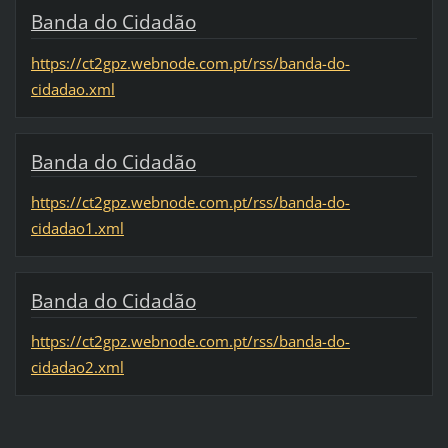
Banda do Cidadão
https://ct2gpz.webnode.com.pt/rss/banda-do-
cidadao.xml
Banda do Cidadão
https://ct2gpz.webnode.com.pt/rss/banda-do-
cidadao1.xml
Banda do Cidadão
https://ct2gpz.webnode.com.pt/rss/banda-do-
cidadao2.xml