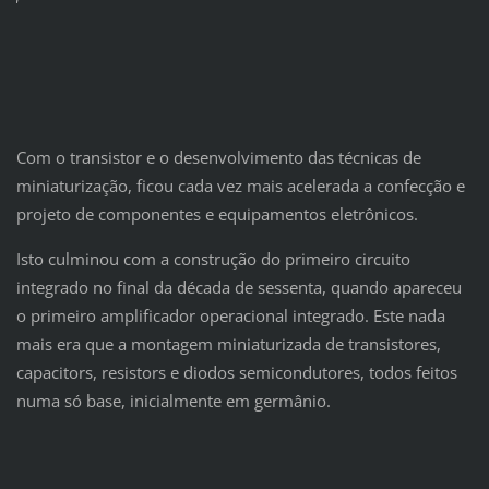
Com o transistor e o desenvolvimento das técnicas de
miniaturização, ficou cada vez mais acelerada a confecção e
projeto de componentes e equipamentos eletrônicos.
Isto culminou com a construção do primeiro circuito
integrado no final da década de sessenta, quando apareceu
o primeiro amplificador operacional integrado. Este nada
mais era que a montagem miniaturizada de transistores,
capacitors, resistors e diodos semicondutores, todos feitos
numa só base, inicialmente em germânio.