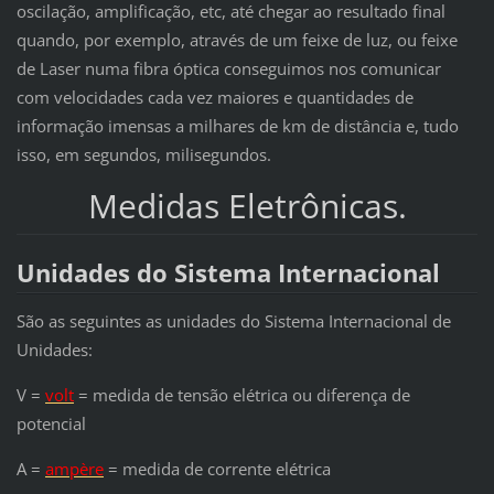
oscilação, amplificação, etc, até chegar ao resultado final
quando, por exemplo, através de um feixe de luz, ou feixe
de Laser numa fibra óptica conseguimos nos comunicar
com velocidades cada vez maiores e quantidades de
informação imensas a milhares de km de distância e, tudo
isso, em segundos, milisegundos.
Medidas Eletrônicas.
Unidades do Sistema Internacional
São as seguintes as unidades do Sistema Internacional de
Unidades:
V =
volt
= medida de tensão elétrica ou diferença de
potencial
A =
ampère
= medida de corrente elétrica