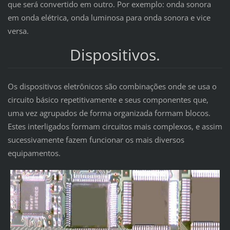
que será convertido em outro. Por exemplo: onda sonora
em onda elétrica, onda luminosa para onda sonora e vice
versa.
Dispositivos.
Os dispositivos eletrônicos são combinações onde se usa o
circuito básico repetitivamente e seus componentes que,
uma vez agrupados de forma organizada formam blocos.
Estes interligados formam circuitos mais complexos, e assim
sucessivamente fazem funcionar os mais diversos
equipamentos.