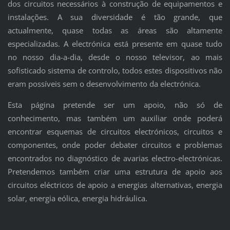
dos circuitos necessários à construção de equipamentos e
instalações. A sua diversidade é tão grande, que
actualmente, quase todas as áreas são altamente
especializadas. A electrónica está presente em quase tudo
no nosso dia-a-dia, desde o nosso televisor, ao mais
sofisticado sistema de controlo, todos estes dispositivos não
eram possíveis sem o desenvolvimento da electrónica.
Esta página pretende ser um apoio, não só de
conhecimento, mas também um auxiliar onde poderá
encontrar esquemas de circuitos electrónicos, circuitos e
componentes, onde poder debater circuitos e problemas
encontrados no diagnóstico de avarias electro-electrónicas.
Pretendemos também criar uma estrutura de apoio aos
circuitos eléctricos de apoio a energias alternativas, energia
solar, energia eólica, energia hidráulica.