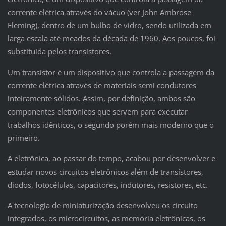
corrente elétrica através do vácuo (ver John Ambrose
Fleming), dentro de um bulbo de vidro, sendo utilizada em
larga escala até meados da década de 1960. Aos poucos, foi
substituída pelos transístores.
Um transístor é um dispositivo que controla a passagem da
corrente elétrica através de materiais semi condutores
inteiramente sólidos. Assim, por definição, ambos são
componentes eletrônicos que servem para executar
trabalhos idênticos, o segundo porém mais moderno que o
primeiro.
A eletrônica, ao passar do tempo, acabou por desenvolver e
estudar novos circuitos eletrônicos além de transístores,
diodos, fotocélulas, capacitores, indutores, resistores, etc.
A tecnologia de miniaturização desenvolveu os circuito
integrados, os microcircuitos, as memória eletrônicas, os