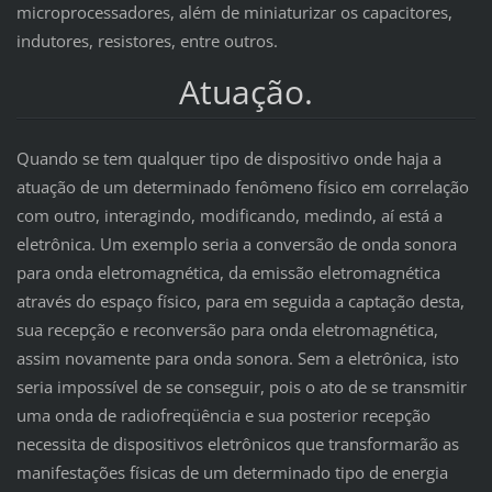
microprocessadores, além de miniaturizar os capacitores,
indutores, resistores, entre outros.
Atuação.
Quando se tem qualquer tipo de dispositivo onde haja a
atuação de um determinado fenômeno físico em correlação
com outro, interagindo, modificando, medindo, aí está a
eletrônica. Um exemplo seria a conversão de onda sonora
para onda eletromagnética, da emissão eletromagnética
através do espaço físico, para em seguida a captação desta,
sua recepção e reconversão para onda eletromagnética,
assim novamente para onda sonora. Sem a eletrônica, isto
seria impossível de se conseguir, pois o ato de se transmitir
uma onda de radiofreqüência e sua posterior recepção
necessita de dispositivos eletrônicos que transformarão as
manifestações físicas de um determinado tipo de energia