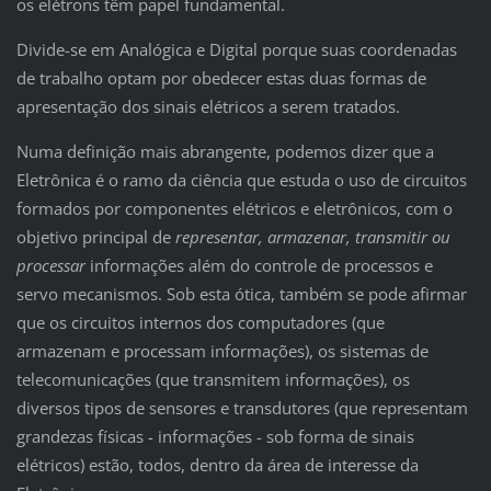
os elétrons têm papel fundamental.
Divide-se em Analógica e Digital porque suas coordenadas
de trabalho optam por obedecer estas duas formas de
apresentação dos sinais elétricos a serem tratados.
Numa definição mais abrangente, podemos dizer que a
Eletrônica é o ramo da ciência que estuda o uso de circuitos
formados por componentes elétricos e eletrônicos, com o
objetivo principal de
representar, armazenar, transmitir ou
processar
informações além do controle de processos e
servo mecanismos. Sob esta ótica, também se pode afirmar
que os circuitos internos dos computadores (que
armazenam e processam informações), os sistemas de
telecomunicações (que transmitem informações), os
diversos tipos de sensores e transdutores (que representam
grandezas físicas - informações - sob forma de sinais
elétricos) estão, todos, dentro da área de interesse da