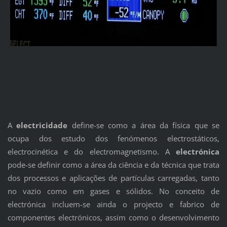
A
electricidade
define-se como a área da física que se
ocupa dos estudo dos fenómenos electrostáticos,
electrocinética e do electromagnetismo. A
electrónica
pode-se definir como a área da ciência e da técnica que trata
dos processos e aplicações de partículas carregadas, tanto
no vazio como em gases e sólidos. No conceito de
electrónica incluem-se ainda o projecto e fabrico de
componentes electrónicos, assim como o desenvolvimento