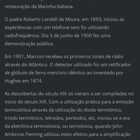
restauração da Marinha Italiana.
O padre Roberto Landell de Moura, em 1893, iniciou as
experiências com um telefone sem fio utilizando
radiofreqüência. Dia 3 de junho de 1900 fez uma
demonstração pública.
Em 1901, Marconi recebeu os primeiros sinais de rádio
através do Atlântico. O detector utilizado foi um retificador
de glóbulo de ferro mercúrio idêntico ao inventado por
Hughes em 1874.
As descobertas do século XIX só vieram a ser compiladas no
início do século XIX. Com a utilização prática para a emissão
termoiônica através da utilização do diodo termiônico,
triodo termiônico, tetrodos, pentodos, etc, iniciou-se a era
da eletrônica termoiônica, ou termiônica, quando John
Ambrose Fleming utilizou estes efeitos para a amplificação