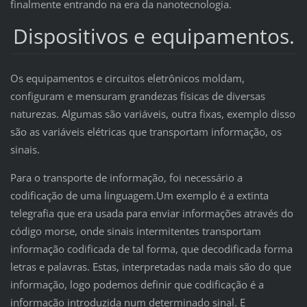
finalmente entrando na era da nanotecnologia.
Dispositivos e equipamentos.
Os equipamentos e circuitos eletrônicos moldam,
configuram e mensuram grandezas físicas de diversas
naturezas. Algumas são variáveis, outra fixas, exemplo disso
são as variáveis elétricas que transportam informação, os
sinais.
Para o transporte de informação, foi necessário a
codificação de uma linguagem.Um exemplo é a extinta
telegrafia que era usada para enviar informações através do
código morse, onde sinais intermitentes transportam
informação codificada de tal forma, que decodificada forma
letras e palavras. Estas, interpretadas nada mais são do que
informação, logo podemos definir que codificação é a
informação introduzida num determinado sinal. E