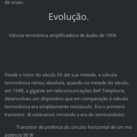
de sinais.
Evolução.
Válvula termiônica amplificadora de áudio de 1906
Desde o início do século XX até sua metade, a válvula
termoiônica reinou absoluta, quando na metade do século,
em 1948, a gigante em telecomunicações Bell Telephone,
desenvolveu um dispositivo que em comparação à válvula
termoiônica era simplesmente minúsculo. Era o primeiro
transistor. Aí estávamos iniciando a era do semicondutor.
Transistor de potência do circuito horizontal de um monito
potência 90 W