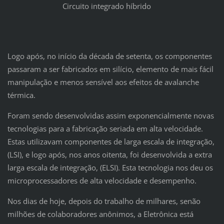
Circuito integrado híbrido
Logo após, no início da década de setenta, os componentes
passaram a ser fabricados em silício, elemento de mais fácil
manipulação e menos sensível aos efeitos de avalanche
térmica.
Foram sendo desenvolvidas assim exponencialmente novas
tecnologias para a fabricação seriada em alta velocidade.
Estas utilizavam componentes de larga escala de integração,
(LSI), e logo após, nos anos oitenta, foi desenvolvida a extra
larga escala de integração, (ELSI). Esta tecnologia nos deu os
microprocessadores de alta velocidade e desempenho.
Nos dias de hoje, depois do trabalho de milhares, senão
milhões de colaboradores anônimos, a Eletrônica está