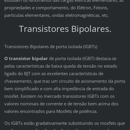
propriedades e comportamento, do Elétron, Fótons,
partículas elementares, ondas eletromagnéticas, etc.
Transistores Bipolares.
Transistores Bipolares de porta isolada (IGBTs)
O transistor bipolar
de porta isolada (IGBT) destaca-se
pelas características de baixa queda de tensão no estado
ligado do BJT com as excelentes características de
chaveamento, que traz um circuito de acionamento da porta
bem simplificado e com alta impedância de entrada do
mosfet. Existem no mercado transistores IGBTs com os
valores nominais de corrente e de tensão bem acima dos
valores encontrados para Mosfets de potência.
Os IGBTs estão gradativamente substituindo os mosfets que