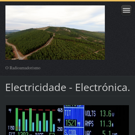
O Radioamadorismo
Electricidade - Electrónica.