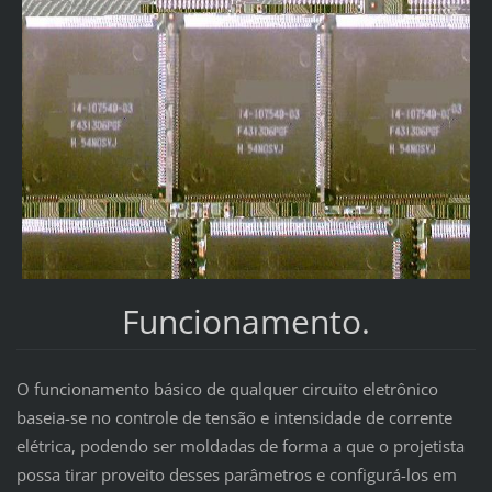
Funcionamento.
O funcionamento básico de qualquer circuito eletrônico
baseia-se no controle de tensão e intensidade de corrente
elétrica, podendo ser moldadas de forma a que o projetista
possa tirar proveito desses parâmetros e configurá-los em