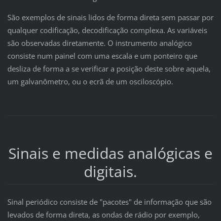
São exemplos de sinais lidos de forma direta sem passar por
qualquer codificação, decodificação complexa. As variáveis
são observadas diretamente. O instrumento analógico
consiste num painel com uma escala e um ponteiro que
desliza de forma a se verificar a posição deste sobre aquela,
um galvanômetro, ou o ecrã de um osciloscópio.
Sinais e medidas analógicas e
digitais.
Sinal periódico consiste de "pacotes" de informação que são
levados de forma direta, as ondas de rádio por exemplo,