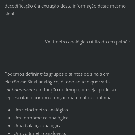
decodificação é a extração desta informação deste mesmo
sinal.
Voltímetro analógico utilizado em painéis el
Podemos definir três grupos distintos de sinais em
eletrônica: Sinal analógico, é todo aquele que varia
continuamente
em função do tempo, ou seja: pode ser
representado por uma função matemática contínua.
Um velocímetro analógico.
Um termômetro analógico.
Uma balança analógica.
Um voltímetro analógico.