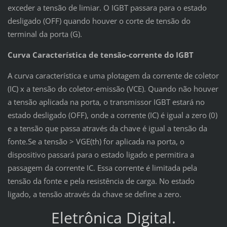
exceder a tensão de limiar. O IGBT passara para o estado
desligado (OFF) quando houver o corte de tensão do
terminal da porta (G).
Curva Característica de tensão-corrente do IGBT
A curva característica e uma plotagem da corrente de coletor
(IC) x a tensão do coletor-emissão (VCE). Quando não houver
a tensão aplicada na porta, o transmissor IGBT estará no
estado desligado (OFF), onde a corrente (IC) é igual a zero (0)
e a tensão que passa através da chave é igual a tensão da
fonte.Se a tensão > VGE(th) for aplicada na porta, o
dispositivo passará para o estado ligado e permitira a
passagem da corrente IC. Essa corrente é limitada pela
tensão da fonte e pela resistência de carga. No estado
ligado, a tensão através da chave se define a zero.
Eletrônica Digital.