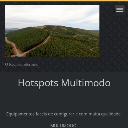
O Radioamadorismo
Hotspots Multimodo
Equipamentos faceis de configurar e com muita qualidade.
MULTIMODO.