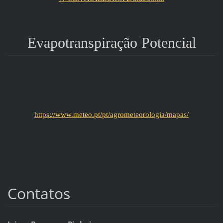
Evapotranspiração Potencial
https://www.meteo.pt/pt/agrometeorologia/mapas/
Contatos