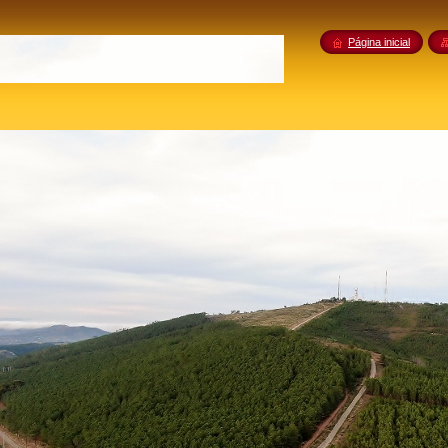
Página inicial