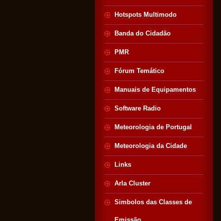
Hotspots Multimodo
Banda do Cidadão
PMR
Fórum Temático
Manuais de Equipamentos
Software Radio
Meteorologia de Portugal
Meteorologia da Cidade
Links
Arla Cluster
Simbolos das Classes de
Emissão