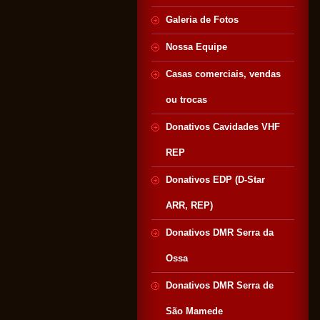
Galeria de Fotos
Nossa Equipe
Casas comerciais, vendas
ou trocas
Donativos Cavidades VHF
REP
Donativos EDP (D-Star
ARR, REP)
Donativos DMR Serra da
Ossa
Donativos DMR Serra de
São Mamede