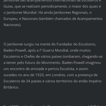
Guias, que se realizam periodicamente, o maior dos quais é
o Jamboree Mundial. Há ainda Jamborees Regionais, o
Europeu, e Nacionais (também chamados de Acampamentos
Nacionais).
O Jamboree surgiu na mente do Fundador do Escutismo,
Baden-Powell, após a Iª Guerra Mundial, onde muitos
Escuteiros e Chefes de vários países tombaram, chegando-se
a temer pelo futuro do Movimento. Baden-Powell imaginou
um encontro de amizade e perícia Escutista, e assim
sucedeu no ano de 1920, em Londres, com a presença de
Escuteiros de 34 países e vários territórios do então Império
Britânico.