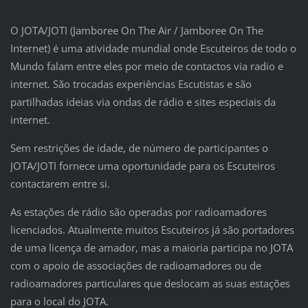
O JOTA/JOTI (Jamboree On The Air / Jamboree On The
Internet) é uma atividade mundial onde Escuteiros de todo o
Mundo falam entre eles por meio de contactos via radio e
internet. São trocadas experiências Escutistas e são
partilhadas ideias via ondas de rádio e sites especiais da
internet.
Sem restrições de idade, de número de participantes o
JOTA/JOTI fornece uma oportunidade para os Escuteiros
contactarem entre si.
As estações de rádio são operadas por radioamadores
licenciados. Atualmente muitos Escuteiros já são portadores
de uma licença de amador, mas a maioria participa no JOTA
com o apoio de associações de radioamadores ou de
radioamadores particulares que deslocam as suas estações
para o local do JOTA.