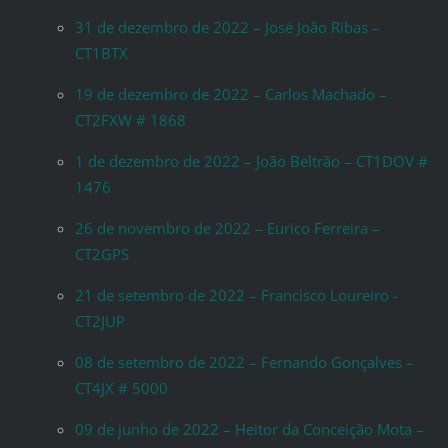
31 de dezembro de 2022 – José João Ribas –
CT1BTX
19 de dezembro de 2022 – Carlos Machado –
CT2FXW # 1868
1 de dezembro de 2022 – João Beltrão – CT1DOV #
1476
26 de novembro de 2022 – Eurico Ferreira –
CT2GPS
21 de setembro de 2022 – Francisco Loureiro -
CT2JUP
08 de setembro de 2022 – Fernando Gonçalves –
CT4JX # 5000
09 de junho de 2022 – Heitor da Conceição Mota –