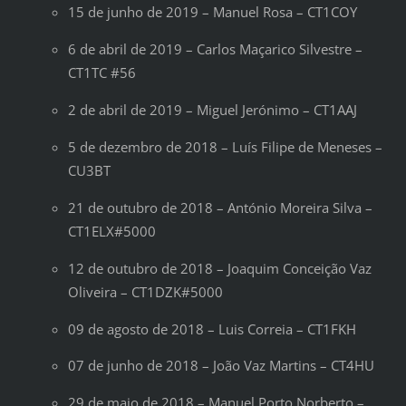
15 de junho de 2019 – Manuel Rosa – CT1COY
6 de abril de 2019 – Carlos Maçarico Silvestre –
CT1TC #56
2 de abril de 2019 – Miguel Jerónimo – CT1AAJ
5 de dezembro de 2018 – Luís Filipe de Meneses –
CU3BT
21 de outubro de 2018 – António Moreira Silva –
CT1ELX#5000
12 de outubro de 2018 – Joaquim Conceição Vaz
Oliveira – CT1DZK#5000
09 de agosto de 2018 – Luis Correia – CT1FKH
07 de junho de 2018 – João Vaz Martins – CT4HU
29 de maio de 2018 – Manuel Porto Norberto –