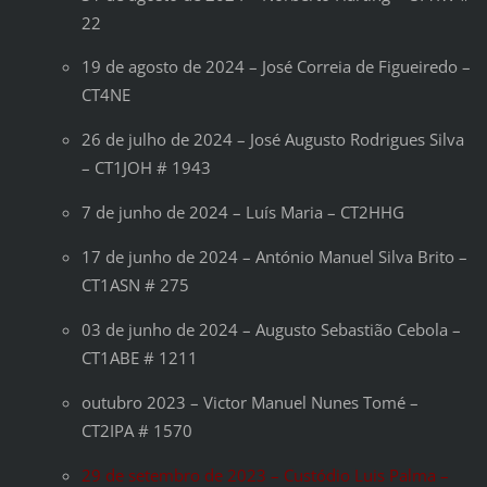
22
19 de agosto de 2024 – José Correia de Figueiredo –
CT4NE
26 de julho de 2024 – José Augusto Rodrigues Silva
– CT1JOH # 1943
7 de junho de 2024 – Luís Maria – CT2HHG
17 de junho de 2024 – António Manuel Silva Brito –
CT1ASN # 275
03 de junho de 2024 – Augusto Sebastião Cebola –
CT1ABE # 1211
outubro 2023 – Victor Manuel Nunes Tomé –
CT2IPA # 1570
29 de setembro de 2023 – Custódio Luis Palma –