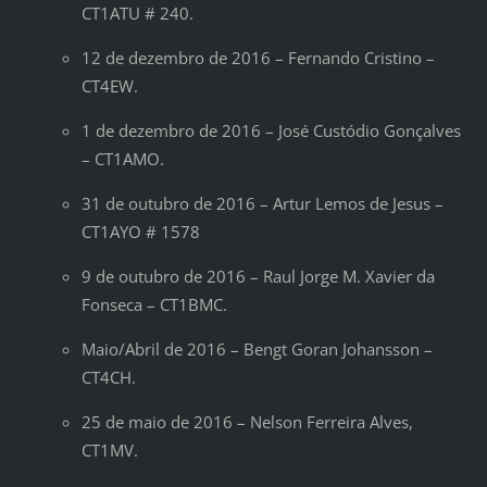
CT1ATU # 240.
12 de dezembro de 2016 – Fernando Cristino –
CT4EW.
1 de dezembro de 2016 – José Custódio Gonçalves
– CT1AMO.
31 de outubro de 2016 – Artur Lemos de Jesus –
CT1AYO # 1578
9 de outubro de 2016 – Raul Jorge M. Xavier da
Fonseca – CT1BMC.
Maio/Abril de 2016 – Bengt Goran Johansson –
CT4CH.
25 de maio de 2016 – Nelson Ferreira Alves,
CT1MV.