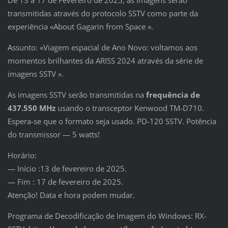
transmitidas através do protocolo SSTV como parte da
experiência «About Gagarin from Space ».
Assunto: «Viagem espacial de Ano Novo: voltamos aos
momentos brilhantes da ARISS 2024 através da série de
imagens SSTV ».
As imagens SSTV serão transmitidas na
frequência de
437.550 MHz
usando o transceptor Kenwood TM-D710.
Espera-se que o formato seja usado. PD-120 SSTV. Potência
do transmissor — 5 watts!
Horário:
— Início :13 de fevereiro de 2025.
— Fim : 17 de fevereiro de 2025.
Atenção! Data e hora podem mudar.
Programa de Decodificação de Imagem do Windows: RX-