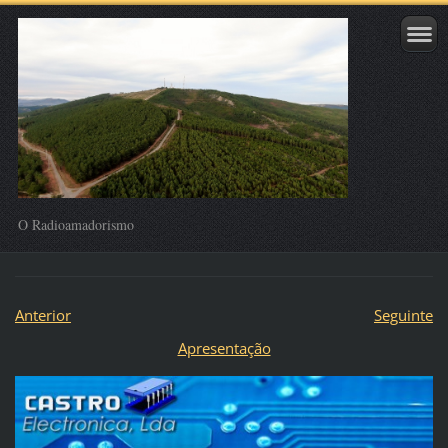
O Radioamadorismo
Anterior
Seguinte
Apresentação