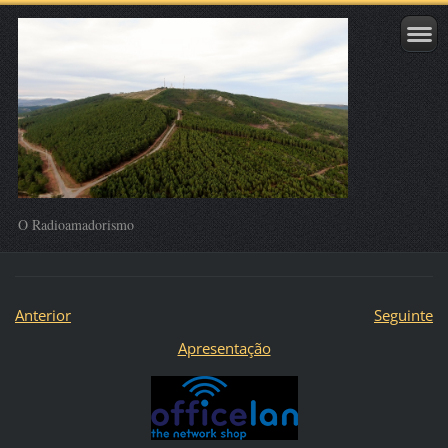
O Radioamadorismo
Anterior
Seguinte
Apresentação