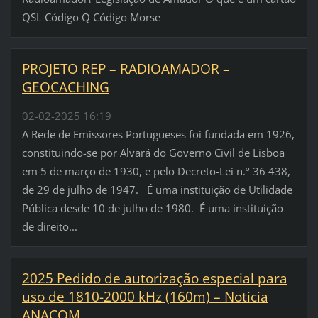
QSL Código Q Código Morse
PROJETO REP – RADIOAMADOR –
GEOCACHING
02-02-2025 16:19
A Rede de Emissores Portugueses foi fundada em 1926,
constituindo-se por Alvará do Governo Civil de Lisboa
em 5 de março de 1930, e pelo Decreto-Lei n.º 36 438,
de 29 de julho de 1947. É uma instituição de Utilidade
Pública desde 10 de julho de 1980. É uma instituição
de direito...
2025 Pedido de autorização especial para
uso de 1810-2000 kHz (160m) – Noticia
ANACOM