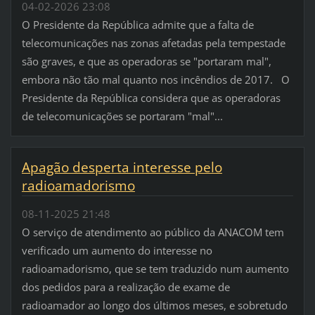
04-02-2026 23:08
O Presidente da República admite que a falta de
telecomunicações nas zonas afetadas pela tempestade
são graves, e que as operadoras se "portaram mal",
embora não tão mal quanto nos incêndios de 2017. O
Presidente da República considera que as operadoras
de telecomunicações se portaram "mal"...
Apagão desperta interesse pelo
radioamadorismo
08-11-2025 21:48
O serviço de atendimento ao público da ANACOM tem
verificado um aumento do interesse no
radioamadorismo, que se tem traduzido num aumento
dos pedidos para a realização de exame de
radioamador ao longo dos últimos meses, e sobretudo