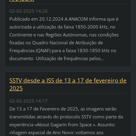
02-02-2025 14:20
Publicado em 20.12.2024 A ANACOM informa que é
autorizada a utilização da faixa 1850-2000 kHz, no
Continente e nas Regiões Autónomas, nas condições
fixadas no Quadro Nacional de Atribuição de
Frequências (QNAF) para a faixa 1830-1850 kHz no
documento Utilização de frequências pelos...
SSTV desde a ISS de 13 a 17 de fevereiro de
2025
02-02-2025 14:17
De 13 a 17 de Fevereiro de 2025, as imagens serão
transmitidas através do protocolo SSTV como parte da
experiência «About Gagarin from Space ». Assunto:
«Viagem espacial de Ano Novo: voltamos aos