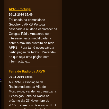
APRS Portugal
20-11-2016 15:49
Foi criada na comunidade
Google+ o APRS Portugal
destinado a ajudar e esclarecer os
Colegas Rádio Amadores com
interesse nesta modalidade, a
obter o máximo proveito da rede
APRS. Para tal, é necessária a
participação de todos. Pretende-
se que seja uma página com
informação e...
Feira de Rádio da ARVM
20-11-2016 15:48
A ARVM, Associação de
Radioamadores da Vila de
Moscavide, vai de novo realizar a
Exposição Feira da Rádio no
próximo dia 27 Novembro de
2016. Estaremos de novo no IPDJ