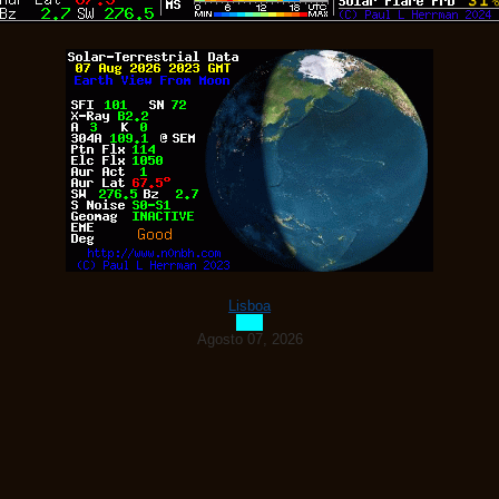
Lisboa
Agosto 07, 2026