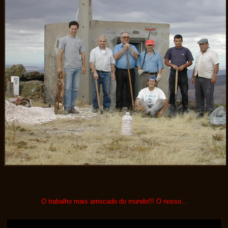
O trabalho mais arriscado do mundo!!! O nosso...