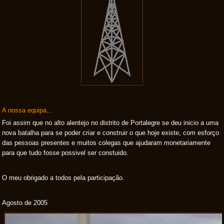
A nossa equipa...
Foi assim que no alto alentejo no distrito de Portalegre se deu inicio a uma
nova batalha para se poder criar e construir o que hoje existe, com esforço
das pessoas presentes e muitos colegas que ajudaram monetariamente
para que tudo fosse possivel ser constuido.
O meu obrigado a todos pela participação.
Agosto de 2005