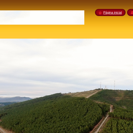
Página inicial