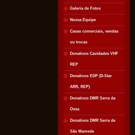
Galeria de Fotos
Nossa Equipe
Casas comerciais, vendas
ou trocas
Donativos Cavidades VHF
REP
Donativos EDP (D-Star
ARR, REP)
Donativos DMR Serra da
Ossa
Donativos DMR Serra de
São Mamede