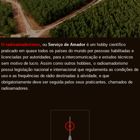
O radioamadorismo
, ou
Serviço de Amador
é um hobby científico
praticado em quase todos os países do mundo por pessoas habilitadas e
licenciadas por autoridades, para a intercomunicação e estudos técnicos
sem motivo de lucro. Assim como outros hobbies, o radioamadorismo
possui legislação nacional e internacional que regulamenta as condições de
uso e as frequências de rádio destinadas à atividade, e que
obrigatoriamente deve ser seguida pelos seus praticantes, chamados de
radioamadores.