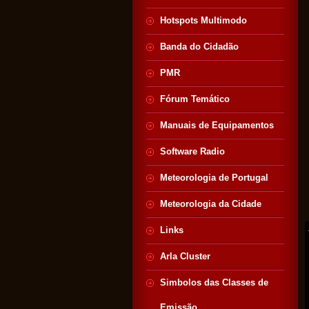
Hotspots Multimodo
Banda do Cidadão
PMR
Fórum Temático
Manuais de Equipamentos
Software Radio
Meteorologia de Portugal
Meteorologia da Cidade
Links
Arla Cluster
Simbolos das Classes de
Emissão